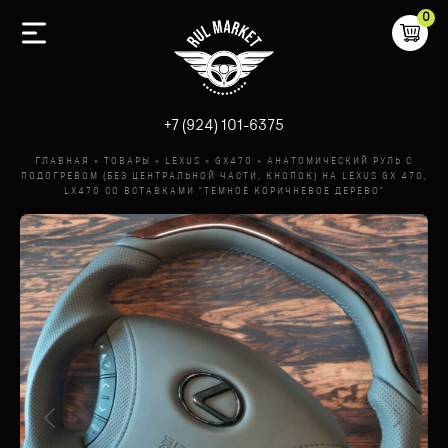
0
-
+7 (924) 101-6375
ГЛАВНАЯ
»
ТОВАРЫ
»
LEXUS
»
GX470
»
АНАТОМИЧЕСКИЙ РУЛЬ С
ПОДОГРЕВОМ (БЕЗ ЦЕНТРАЛЬНОЙ ЧАСТИ, КНОПОК) НА LEXUS GX 470,
LX470 СО ВСТАВКАМИ "ТЕМНОЕ КОРИЧНЕВОЕ ДЕРЕВО"