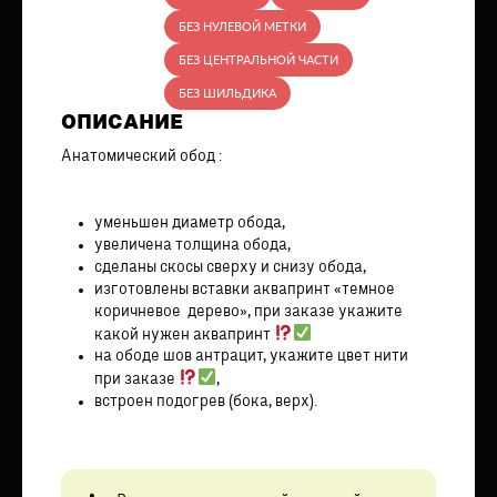
БЕЗ НУЛЕВОЙ МЕТКИ
БЕЗ ЦЕНТРАЛЬНОЙ ЧАСТИ
БЕЗ ШИЛЬДИКА
ОПИСАНИЕ
Анатомический обод :
уменьшен диаметр обода,
увеличена толщина обода,
сделаны скосы сверху и снизу обода,
изготовлены вставки аквапринт «темное
коричневое дерево», при заказе укажите
какой нужен аквапринт
на ободе шов антрацит, укажите цвет нити
при заказе
,
встроен подогрев (бока, верх).