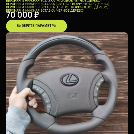
ВЕРХНЯЯ И НИЖНЯЯ ВСТАВКА (МАТОВОЕ ЧЕРНОЕ ДЕРЕВО)
ВЕРХНЯЯ И НИЖНЯЯ ВСТАВКА (СВЕТЛОЕ КОРИЧНЕВОЕ ДЕРЕВО)
ВЕРХНЯЯ И НИЖНЯЯ ВСТАВКА (ТЕМНОЕ КОРИЧНЕВОЕ ДЕРЕВО)
ВЕРХНЯЯ И НИЖНЯЯ ВСТАВКА (ЧЕРНОЕ ДЕРЕВО)
70 000
₽
ВЫБЕРИТЕ ПАРАМЕТРЫ