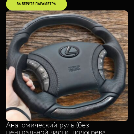
ВЫБЕРИТЕ ПАРАМЕТРЫ
Анатомический руль (без
центральной части, подогрева,