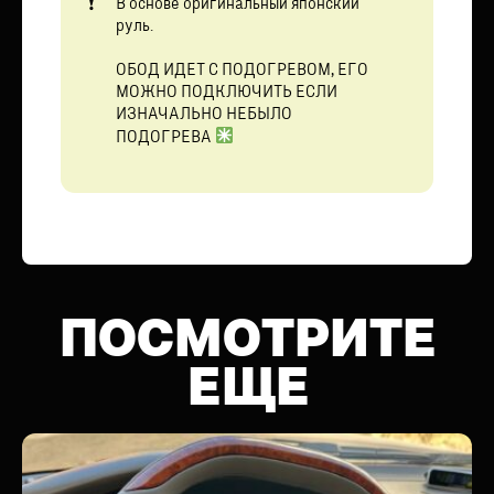
В основе оригинальный японский
руль.
ОБОД ИДЕТ С ПОДОГРЕВОМ, ЕГО
МОЖНО ПОДКЛЮЧИТЬ ЕСЛИ
ИЗНАЧАЛЬНО НЕБЫЛО
ПОДОГРЕВА
ПОСМОТРИТЕ
ЕЩЕ