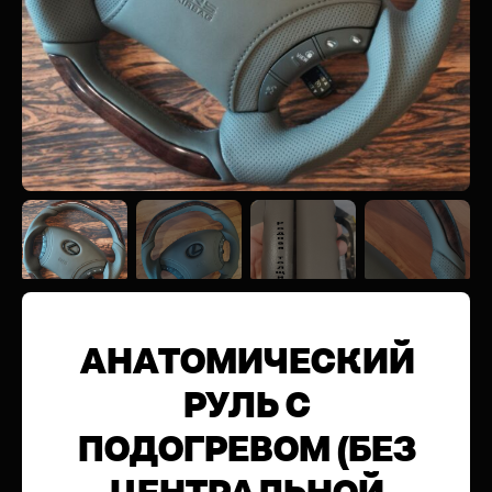
АНАТОМИЧЕСКИЙ
РУЛЬ С
ПОДОГРЕВОМ (БЕЗ