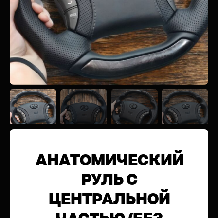
АНАТОМИЧЕСКИЙ
РУЛЬ C
ЦЕНТРАЛЬНОЙ