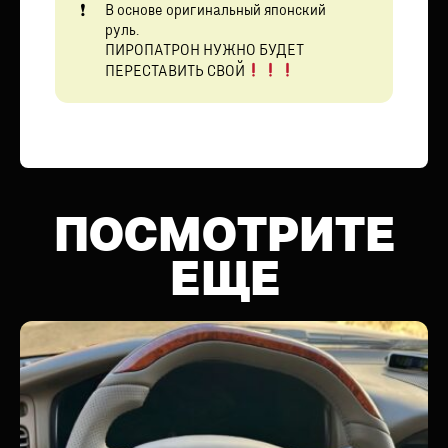
В основе оригинальный японский
руль.
ПИРОПАТРОН НУЖНО БУДЕТ
ПЕРЕСТАВИТЬ СВОЙ
ПОСМОТРИТЕ
ЕЩЕ