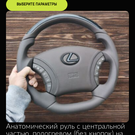
ВЫБЕРИТЕ ПАРАМЕТРЫ
Анатомический руль с центральной
частью, подогревом (без кнопок) на