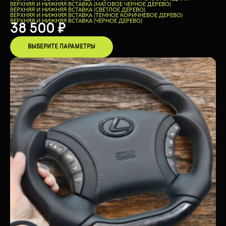
ВЕРХНЯЯ И НИЖНЯЯ ВСТАВКА (МАТОВОЕ ЧЕРНОЕ ДЕРЕВО)
ВЕРХНЯЯ И НИЖНЯЯ ВСТАВКА (СВЕТЛОЕ ДЕРЕВО)
ВЕРХНЯЯ И НИЖНЯЯ ВСТАВКА (ТЕМНОЕ КОРИЧНЕВОЕ ДЕРЕВО)
ВЕРХНЯЯ И НИЖНЯЯ ВСТАВКА (ЧЕРНОЕ ДЕРЕВО)
38 500
₽
ВЫБЕРИТЕ ПАРАМЕТРЫ