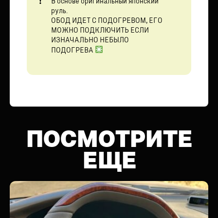
В основе оригинальный японский
руль.
ОБОД ИДЕТ С ПОДОГРЕВОМ, ЕГО
МОЖНО ПОДКЛЮЧИТЬ ЕСЛИ
ИЗНАЧАЛЬНО НЕБЫЛО
ПОДОГРЕВА
ПОСМОТРИТЕ
ЕЩЕ