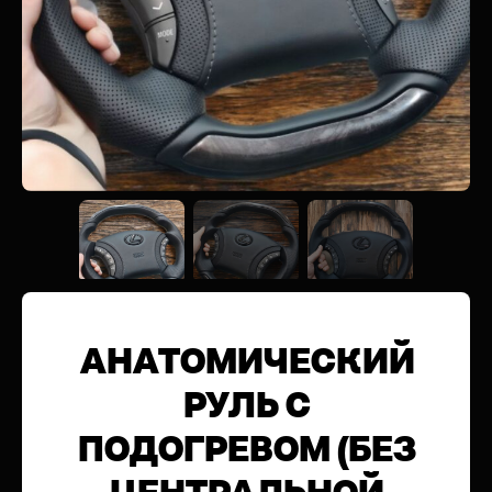
АНАТОМИЧЕСКИЙ
РУЛЬ С
ПОДОГРЕВОМ (БЕЗ