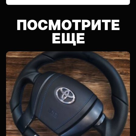
ПОСМОТРИТЕ
ЕЩЕ