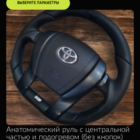
ВЫБЕРИТЕ ПАРАМЕТРЫ
Анатомический руль с центральной
частью и подогревом (без кнопок)