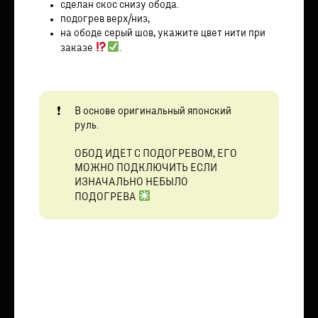
сделан скос снизу обода.
подогрев верх/низ,
на ободе серый шов, укажите цвет нити при
заказе
.
В основе оригинальный японский
руль.
ОБОД ИДЕТ С ПОДОГРЕВОМ, ЕГО
МОЖНО ПОДКЛЮЧИТЬ ЕСЛИ
ИЗНАЧАЛЬНО НЕБЫЛО
ПОДОГРЕВА