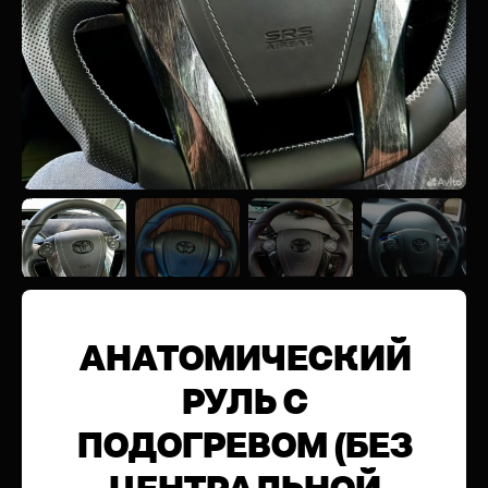
АНАТОМИЧЕСКИЙ
РУЛЬ С
ПОДОГРЕВОМ (БЕЗ