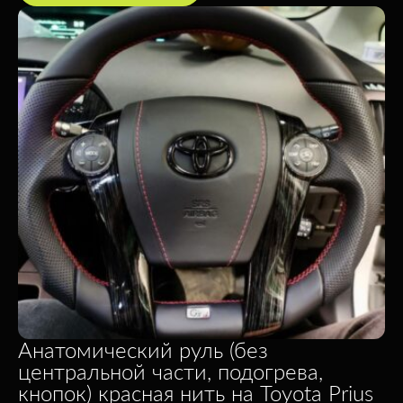
Анатомический руль (без
центральной части, подогрева,
кнопок) красная нить на Toyota Prius