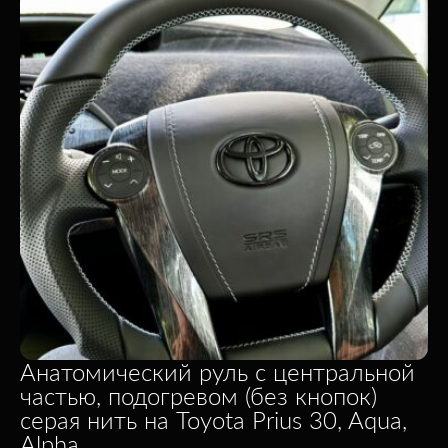
Анатомический руль с центральной
частью, подогревом (без кнопок)
серая нить на Toyota Prius 30, Aqua,
Alpha