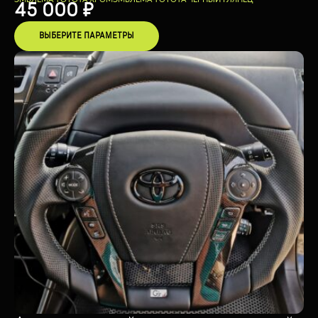
45 000
₽
ВЫБЕРИТЕ ПАРАМЕТРЫ