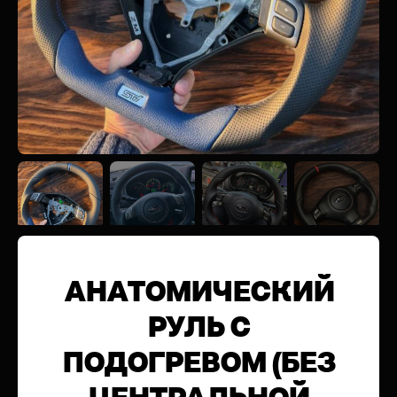
АНАТОМИЧЕСКИЙ
РУЛЬ С
ПОДОГРЕВОМ (БЕЗ