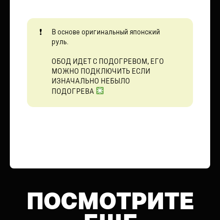
В основе оригинальный японский
руль.
ОБОД ИДЕТ С ПОДОГРЕВОМ, ЕГО
МОЖНО ПОДКЛЮЧИТЬ ЕСЛИ
ИЗНАЧАЛЬНО НЕБЫЛО
ПОДОГРЕВА
ПОСМОТРИТЕ