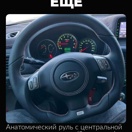
ЕЩЕ
Анатомический руль c центральной