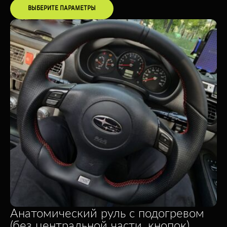
ВЫБЕРИТЕ ПАРАМЕТРЫ
Анатомический руль с подогревом
(без центральной части, кнопок)