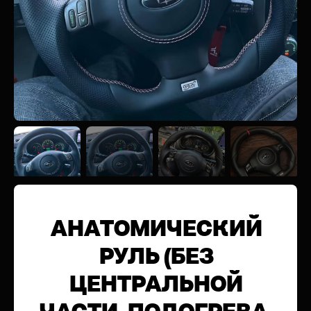
АНАТОМИЧЕСКИЙ
РУЛЬ (БЕЗ
ЦЕНТРАЛЬНОЙ