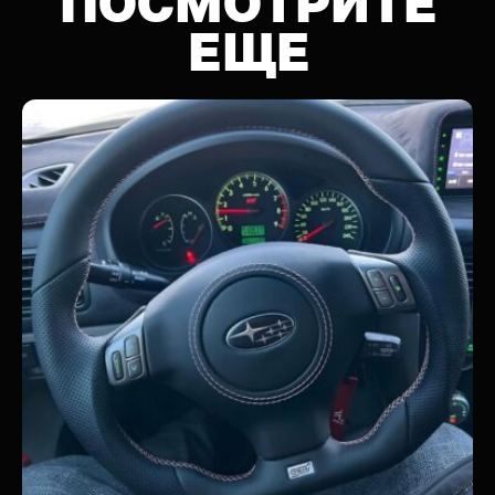
ПОСМОТРИТЕ
ЕЩЕ