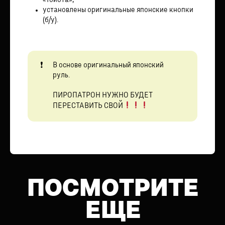
«Тойота»,
установлены оригинальные японские кнопки
(б/у).
В основе оригинальный японский
руль.
ПИРОПАТРОН НУЖНО БУДЕТ
ПЕРЕСТАВИТЬ СВОЙ
ПОСМОТРИТЕ
ЕЩЕ