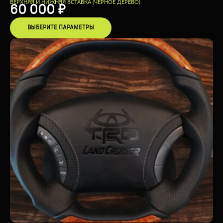
ВЕРХНЯЯ И НИЖНЯЯ ВСТАВКА (ЧЕРНОЕ ДЕРЕВО)
60 000
₽
ВЫБЕРИТЕ ПАРАМЕТРЫ