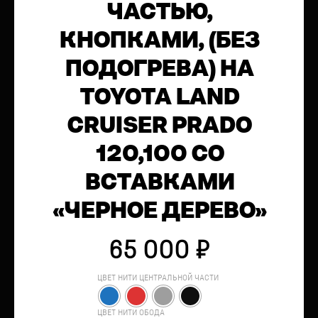
ЧАСТЬЮ,
КНОПКАМИ, (БЕЗ
ПОДОГРЕВА) НА
TOYOTA LAND
CRUISER PRADO
120,100 СО
ВСТАВКАМИ
«ЧЕРНОЕ ДЕРЕВО»
65 000
₽
ЦВЕТ НИТИ ЦЕНТРАЛЬНОЙ ЧАСТИ
ЦВЕТ НИТИ ОБОДА