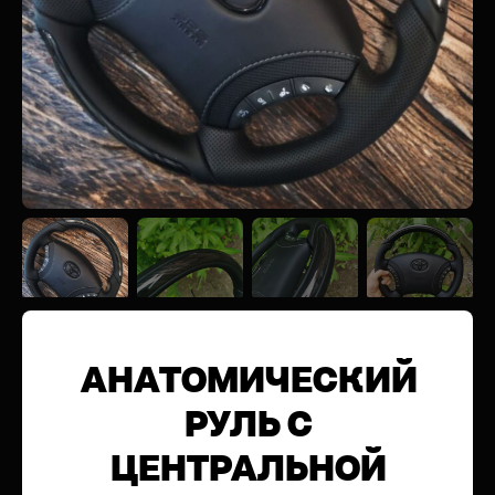
АНАТОМИЧЕСКИЙ
РУЛЬ C
ЦЕНТРАЛЬНОЙ