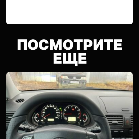
ПОСМОТРИТЕ
ЕЩЕ