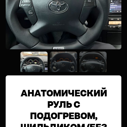
АНАТОМИЧЕСКИЙ
РУЛЬ С
ПОДОГРЕВОМ,