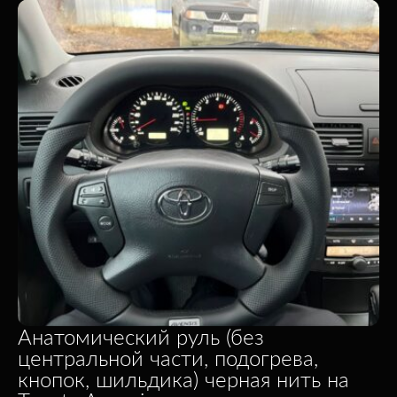
Анатомический руль (без
центральной части, подогрева,
кнопок, шильдика) черная нить на