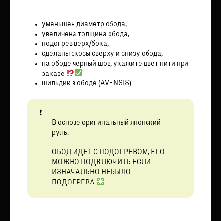
уменьшен диаметр обода,
увеличена толщина обода,
подогрев верх/бока,
сделаны скосы сверху и снизу обода,
на ободе черный шов, укажите цвет нити при
заказе
шильдик в ободе (AVENSIS).
В основе оригинальный японский
руль.
ОБОД ИДЕТ С ПОДОГРЕВОМ, ЕГО
МОЖНО ПОДКЛЮЧИТЬ ЕСЛИ
ИЗНАЧАЛЬНО НЕБЫЛО
ПОДОГРЕВА