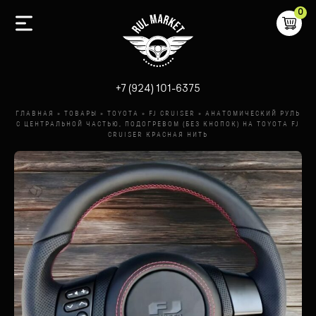
0
-
+7 (924) 101-6375
ГЛАВНАЯ
»
ТОВАРЫ
»
TOYOTA
»
FJ CRUISER
»
АНАТОМИЧЕСКИЙ РУЛЬ
С ЦЕНТРАЛЬНОЙ ЧАСТЬЮ, ПОДОГРЕВОМ (БЕЗ КНОПОК) НА TOYOTA FJ
CRUISER КРАСНАЯ НИТЬ