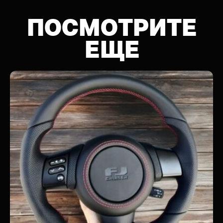
ПОСМОТРИТЕ
ЕЩЕ