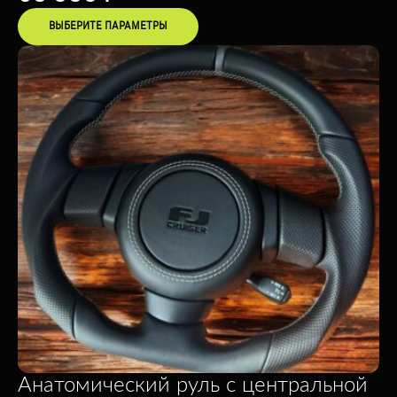
ВЫБЕРИТЕ ПАРАМЕТРЫ
Анатомический руль с центральной