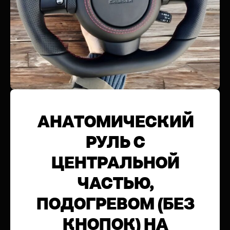
АНАТОМИЧЕСКИЙ
РУЛЬ С
ЦЕНТРАЛЬНОЙ
ЧАСТЬЮ,
ПОДОГРЕВОМ (БЕЗ
КНОПОК) НА