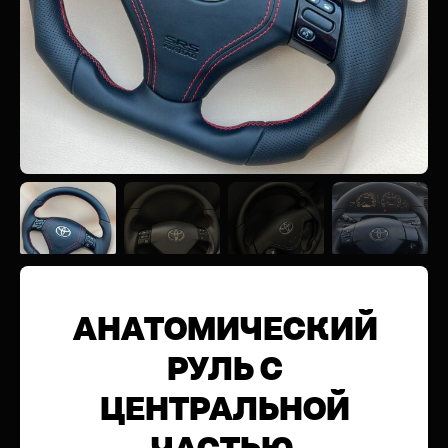
АНАТОМИЧЕСКИЙ
РУЛЬ С
ЦЕНТРАЛЬНОЙ