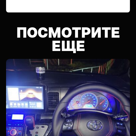
ПОСМОТРИТЕ
ЕЩЕ