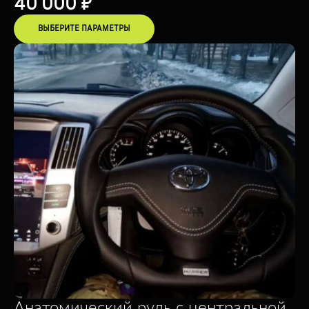
40 000
₽
ВЫБЕРИТЕ ПАРАМЕТРЫ
Анатомический руль с центральной