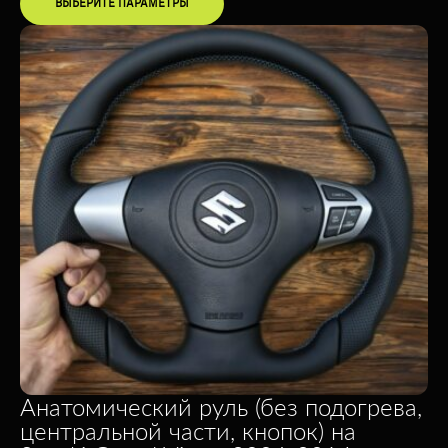
ВЫБЕРИТЕ ПАРАМЕТРЫ
Анатомический руль (без подогрева,
центральной части, кнопок) на