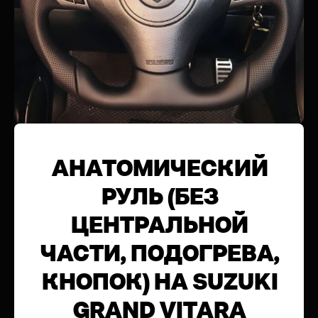
АНАТОМИЧЕСКИЙ
РУЛЬ (БЕЗ
ЦЕНТРАЛЬНОЙ
ЧАСТИ, ПОДОГРЕВА,
КНОПОК) НА SUZUKI
GRAND VITARA