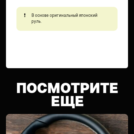
В основе оригинальный японский
руль.
ПОСМОТРИТЕ
ЕЩЕ