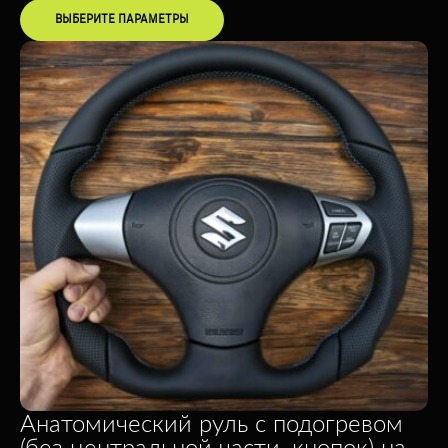
ВЫБЕРИТЕ ПАРАМЕТРЫ
Анатомический руль с подогревом
(без центральной части, кнопок) на