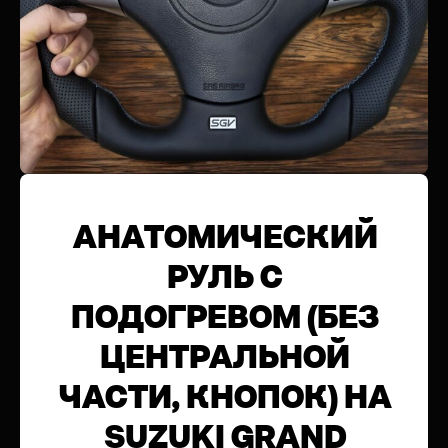
АНАТОМИЧЕСКИЙ
РУЛЬ С
ПОДОГРЕВОМ (БЕЗ
ЦЕНТРАЛЬНОЙ
ЧАСТИ, КНОПОК) НА
SUZUKI GRAND