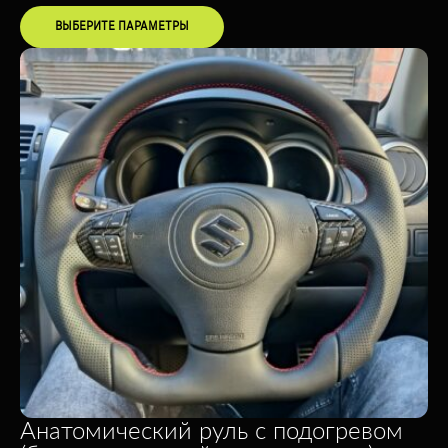
ВЫБЕРИТЕ ПАРАМЕТРЫ
Анатомический руль c подогревом