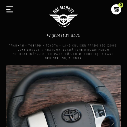
0
-
+7 (924) 101-6375
ГЛАВНАЯ
»
ТОВАРЫ
»
TOYOTA
»
LAND CRUISER PRADO 150 (2009-
2016 DOREST)
»
АНАТОМИЧЕСКИЙ РУЛЬ C ПОДОГРЕВОМ
"НЕШТАТНЫЙ" (БЕЗ ЦЕНТРАЛЬНОЙ ЧАСТИ, КНОПОК) НА LAND
CRUISER 150, TUNDRA