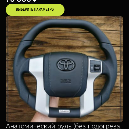
ВЫБЕРИТЕ ПАРАМЕТРЫ
Анатомический руль (без подогрева,