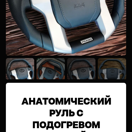
АНАТОМИЧЕСКИЙ
РУЛЬ C
ПОДОГРЕВОМ