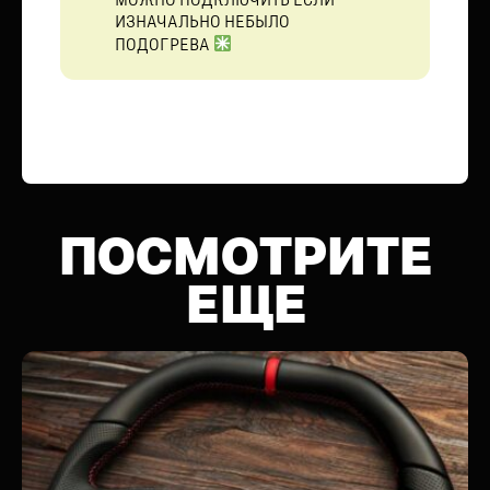
МОЖНО ПОДКЛЮЧИТЬ ЕСЛИ
ИЗНАЧАЛЬНО НЕБЫЛО
ПОДОГРЕВА
ПОСМОТРИТЕ
ЕЩЕ