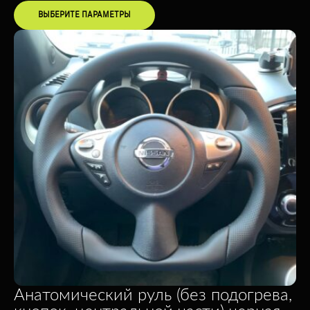
ВЫБЕРИТЕ ПАРАМЕТРЫ
Анатомический руль (без подогрева,