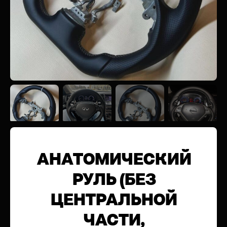
АНАТОМИЧЕСКИЙ
РУЛЬ (БЕЗ
ЦЕНТРАЛЬНОЙ
ЧАСТИ,