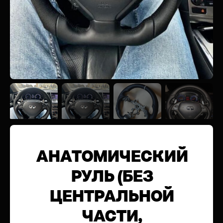
АНАТОМИЧЕСКИЙ
РУЛЬ (БЕЗ
ЦЕНТРАЛЬНОЙ
ЧАСТИ,