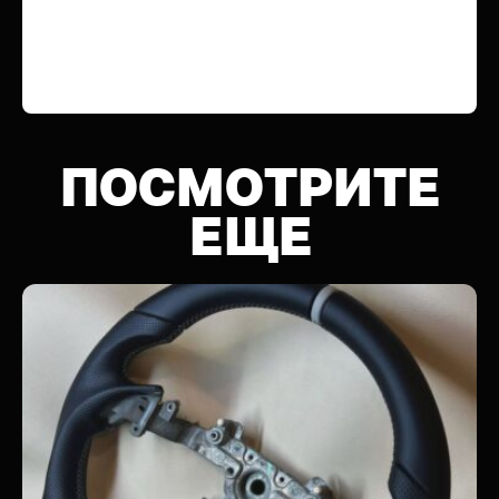
ПОСМОТРИТЕ
ЕЩЕ