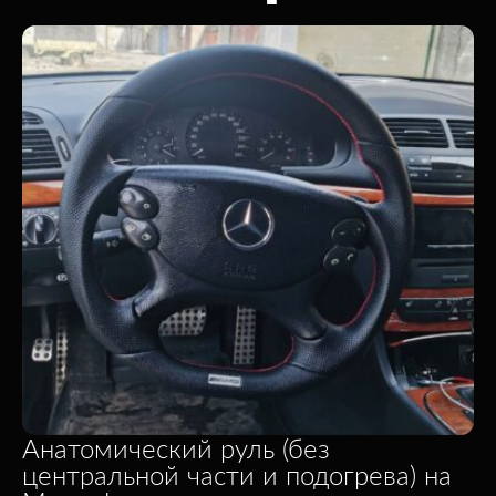
Анатомический руль (без
центральной части и подогрева) на