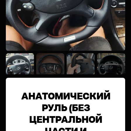
АНАТОМИЧЕСКИЙ
РУЛЬ (БЕЗ
ЦЕНТРАЛЬНОЙ