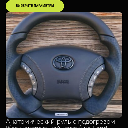
ВЫБЕРИТЕ ПАРАМЕТРЫ
Анатомический руль с подогревом
(без центральной части) на Land