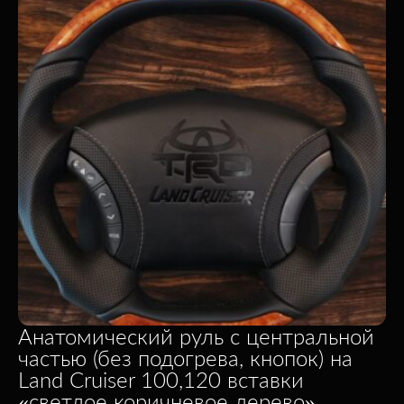
Анатомический руль с центральной
частью (без подогрева, кнопок) на
Land Cruiser 100,120 вставки
«светлое коричневое дерево»