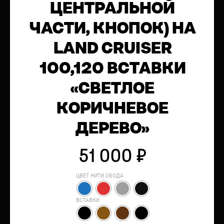
ЦЕНТРАЛЬНОЙ
ЧАСТИ, КНОПОК) НА
LAND CRUISER
100,120 ВСТАВКИ
«СВЕТЛОЕ
КОРИЧНЕВОЕ
ДЕРЕВО»
51 000
₽
ЦВЕТ НИТИ ОБОДА
ВСТАВКИ