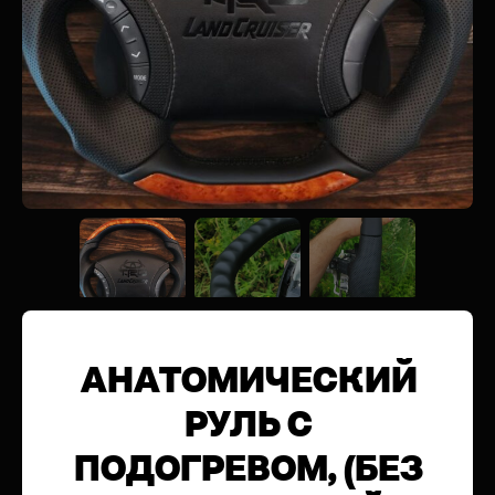
АНАТОМИЧЕСКИЙ
РУЛЬ С
ПОДОГРЕВОМ, (БЕЗ