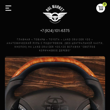
0
-
+7 (924) 101-6375
ГЛАВНАЯ
»
ТОВАРЫ
»
TOYOTA
»
LAND CRUISER 100
»
АНАТОМИЧЕСКИЙ РУЛЬ С ПОДОГРЕВОМ, (БЕЗ ЦЕНТРАЛЬНОЙ ЧАСТИ,
КНОПОК) НА LAND CRUISER 100,120 ВСТАВКИ "СВЕТЛОЕ
КОРИЧНЕВОЕ ДЕРЕВО"