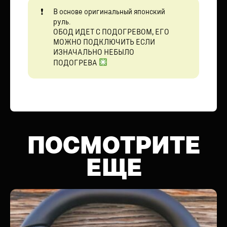
В основе оригинальный японский
руль.
ОБОД ИДЕТ С ПОДОГРЕВОМ, ЕГО
МОЖНО ПОДКЛЮЧИТЬ ЕСЛИ
ИЗНАЧАЛЬНО НЕБЫЛО
ПОДОГРЕВА
ПОСМОТРИТЕ
ЕЩЕ