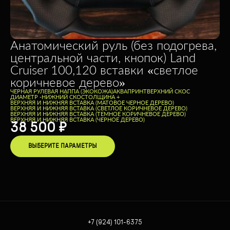
Анатомический руль (без подогрева,
центральной части, кнопок) Land
Cruiser 100,120 вставки «светлое
коричневое дерево»
ЧЕРНАЯ РУЛЕВАЯ НАППА (ЭКОКОЖА)
АКВАПРИНТ
ВЕРХНИЙ СКОС
ДИАМЕТР -
НИЖНИЙ СКОС
ТОЛЩИНА +
ВЕРХНЯЯ И НИЖНЯЯ ВСТАВКА (МАТОВОЕ ЧЕРНОЕ ДЕРЕВО)
ВЕРХНЯЯ И НИЖНЯЯ ВСТАВКА (СВЕТЛОЕ КОРИЧНЕВОЕ ДЕРЕВО)
ВЕРХНЯЯ И НИЖНЯЯ ВСТАВКА (ТЕМНОЕ КОРИЧНЕВОЕ ДЕРЕВО)
ВЕРХНЯЯ И НИЖНЯЯ ВСТАВКА (ЧЕРНОЕ ДЕРЕВО)
38 500
₽
ВЫБЕРИТЕ ПАРАМЕТРЫ
+7 (924) 101-6375