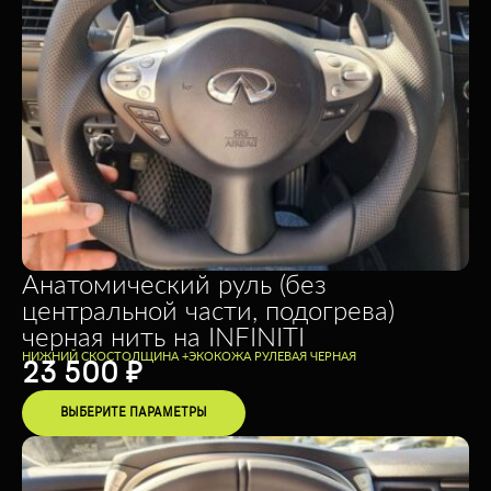
Анатомический руль (без
центральной части, подогрева)
черная нить на INFINITI
НИЖНИЙ СКОС
ТОЛЩИНА +
ЭКОКОЖА РУЛЕВАЯ ЧЕРНАЯ
23 500
₽
ВЫБЕРИТЕ ПАРАМЕТРЫ