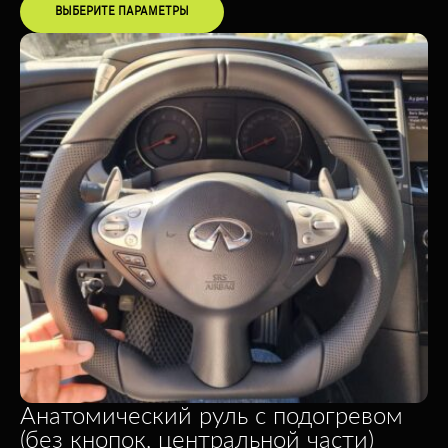
ВЫБЕРИТЕ ПАРАМЕТРЫ
Анатомический руль с подогревом
(без кнопок, центральной части)